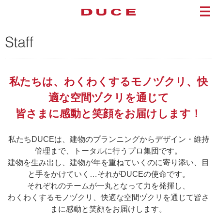
私たちは、わくわくするモノヅクリ、快
適な空間ヅクリを通じて
皆さまに感動と笑顔をお届けします！
私たちDUCEは、建物のプランニングからデザイン・維持
管理まで、トータルに行うプロ集団です。
建物を生み出し、建物が年を重ねていくのに寄り添い、目
と手をかけていく…それがDUCEの使命です。
それぞれのチームが一丸となって力を発揮し、
わくわくするモノヅクリ、快適な空間ヅクリを通じて皆さ
まに感動と笑顔をお届けします。