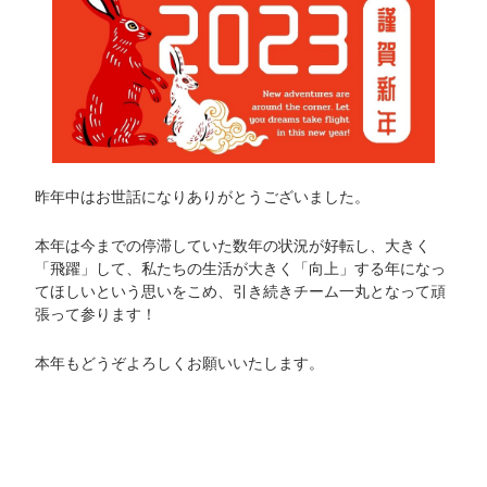
昨年中はお世話になりありがとうございました。
本年は今までの停滞していた数年の状況が好転し、大きく
「飛躍」して、私たちの生活が大きく「向上」する年になっ
てほしいという思いをこめ、引き続きチーム一丸となって頑
張って参ります！
本年もどうぞよろしくお願いいたします。