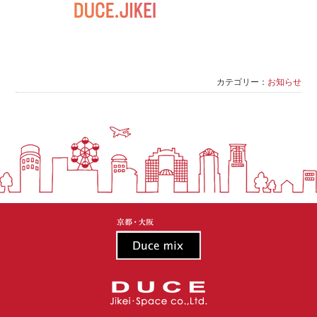
カテゴリー：
お知らせ