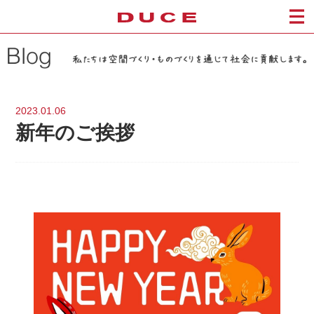
2023.01.06
新年のご挨拶