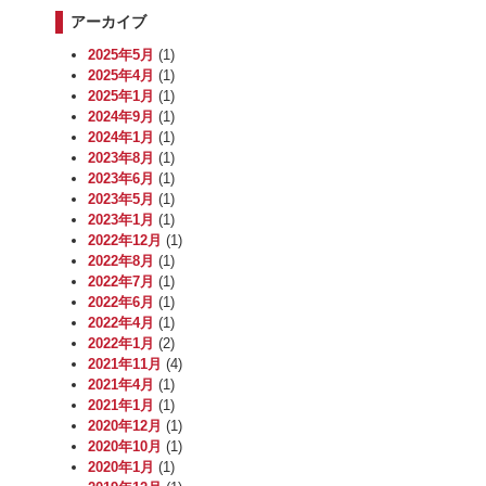
アーカイブ
2025年5月
(1)
2025年4月
(1)
2025年1月
(1)
2024年9月
(1)
2024年1月
(1)
2023年8月
(1)
2023年6月
(1)
2023年5月
(1)
2023年1月
(1)
2022年12月
(1)
2022年8月
(1)
2022年7月
(1)
2022年6月
(1)
2022年4月
(1)
2022年1月
(2)
2021年11月
(4)
2021年4月
(1)
2021年1月
(1)
2020年12月
(1)
2020年10月
(1)
2020年1月
(1)