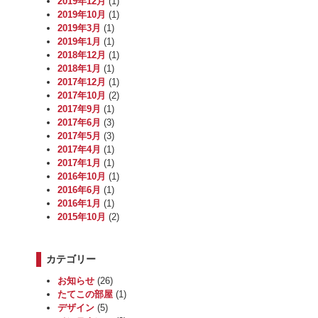
2019年12月
(1)
2019年10月
(1)
2019年3月
(1)
2019年1月
(1)
2018年12月
(1)
2018年1月
(1)
2017年12月
(1)
2017年10月
(2)
2017年9月
(1)
2017年6月
(3)
2017年5月
(3)
2017年4月
(1)
2017年1月
(1)
2016年10月
(1)
2016年6月
(1)
2016年1月
(1)
2015年10月
(2)
カテゴリー
お知らせ
(26)
たてこの部屋
(1)
デザイン
(5)