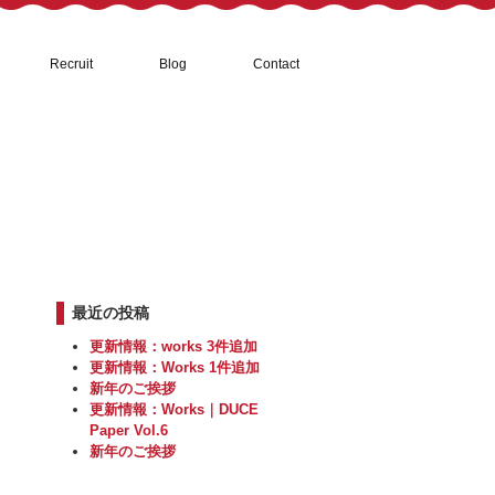
Recruit
Blog
Contact
最近の投稿
更新情報：works 3件追加
更新情報：Works 1件追加
新年のご挨拶
更新情報：Works｜DUCE
Paper Vol.6
新年のご挨拶