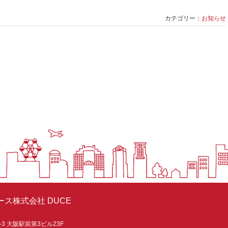
カテゴリー：
お知らせ
ス株式会社 DUCE
-3 大阪駅前第3ビル23F