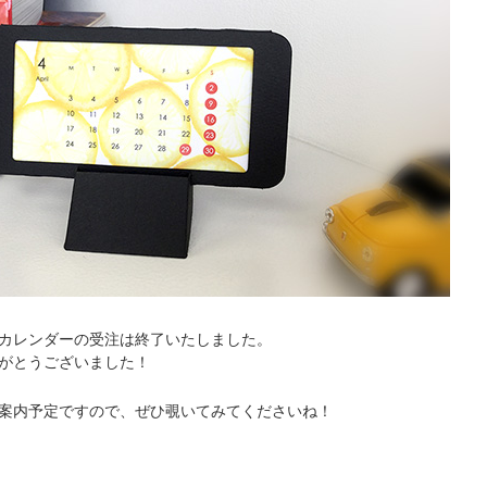
カレンダーの受注は終了いたしました。
がとうございました！
案内予定ですので、ぜひ覗いてみてくださいね！