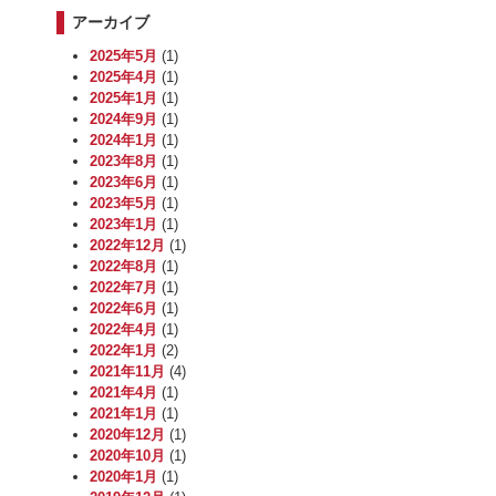
アーカイブ
2025年5月
(1)
2025年4月
(1)
2025年1月
(1)
2024年9月
(1)
2024年1月
(1)
2023年8月
(1)
2023年6月
(1)
2023年5月
(1)
2023年1月
(1)
2022年12月
(1)
2022年8月
(1)
2022年7月
(1)
2022年6月
(1)
2022年4月
(1)
2022年1月
(2)
2021年11月
(4)
2021年4月
(1)
2021年1月
(1)
2020年12月
(1)
2020年10月
(1)
2020年1月
(1)