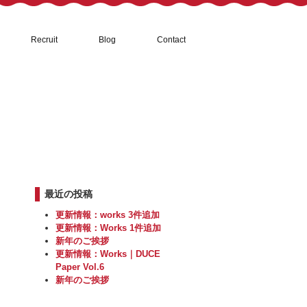
Recruit
Blog
Contact
最近の投稿
更新情報：works 3件追加
更新情報：Works 1件追加
新年のご挨拶
更新情報：Works｜DUCE
Paper Vol.6
新年のご挨拶