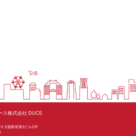
ス株式会社 DUCE
-3 大阪駅前第3ビル23F
0