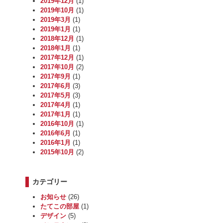
2019年12月
(1)
2019年10月
(1)
2019年3月
(1)
2019年1月
(1)
2018年12月
(1)
2018年1月
(1)
2017年12月
(1)
2017年10月
(2)
2017年9月
(1)
2017年6月
(3)
2017年5月
(3)
2017年4月
(1)
2017年1月
(1)
2016年10月
(1)
2016年6月
(1)
2016年1月
(1)
2015年10月
(2)
カテゴリー
お知らせ
(26)
たてこの部屋
(1)
デザイン
(5)