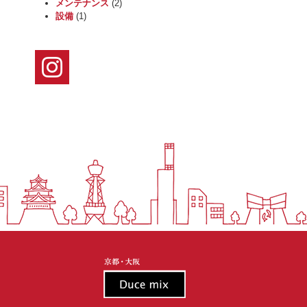
メンテナンス
(2)
設備
(1)