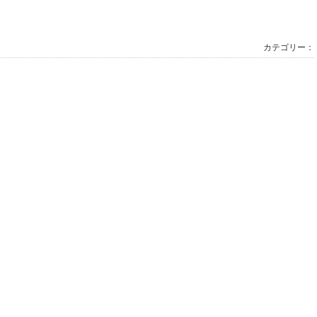
カテゴリー：