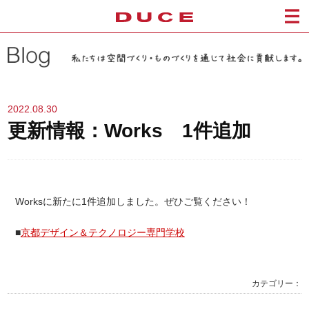
2022.08.30
更新情報：Works 1件追加
Worksに新たに1件追加しました。ぜひご覧ください！
■
京都デザイン＆テクノロジー専門学校
カテゴリー：