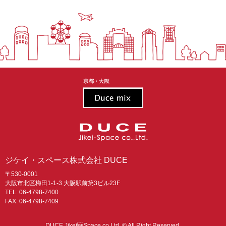
ジケイ・スペース株式会社 DUCE
〒530-0001
大阪市北区梅田1-1-3 大阪駅前第3ビル23F
TEL:
06-4798-7400
FAX: 06-4798-7409
DUCE JikeiSpace co.Ltd. © All Right Reserved.